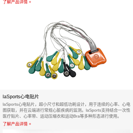
了解产品详情 +
laSports心电贴片
laSports心电贴片，超小尺寸和超低功耗设计，用于连续的心率、心电
图获取，并在云端进行常规心脏疾病的监测。laSports支持结合一次性
医疗贴片、心率带、运动压缩衣和运动Bra等多种形态进行使用。
了解产品详情 +