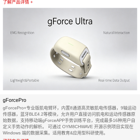
了解产品详情 +
gForcePro
gForcePro+专业版肌电臂环，内置8通道高灵敏肌电传感器，9轴运动
传感器，蓝牙BLE4.2等模块，允许用户直接访问肌电和运动传感器原
始数据，支持移动端gForceAPP手势训练平台，完成最多16种用户自
定义手势动作的解析。 可通过 OYM8CHWAVE 开源示例项目实现在
Windows 端的数据采集。适用教育&应用型科研使用。