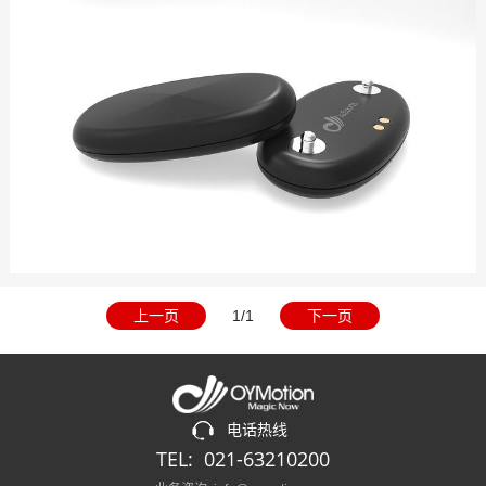
上一页
1/1
下一页
电话热线
TEL: 021-63210200