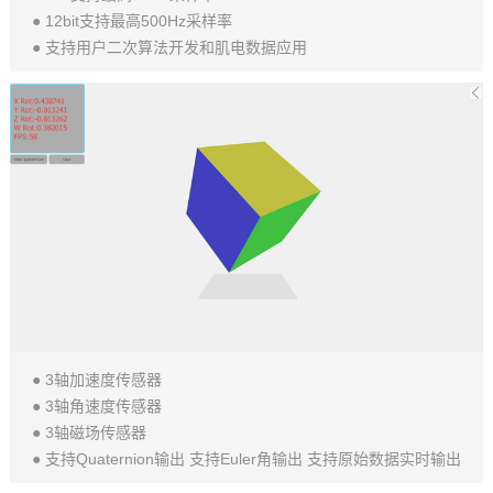
● 12bit支持最高500Hz采样率
● 支持用户二次算法开发和肌电数据应用
● 3轴加速度传感器
● 3轴角速度传感器
● 3轴磁场传感器
● 支持Quaternion输出 支持Euler角输出 支持原始数据实时输出