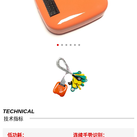
TECHNICAL
技术指标
低功耗：
连续手势识别：