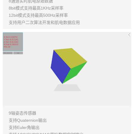
8通道实时肌电原始数据
8bit模式支持最高1KHz采样率
12bit模式支持最高500Hz采样率
支持用户二次算法开发和肌电数据应用
9轴姿态传感器
支持Quaternion输出
支持Euler角输出