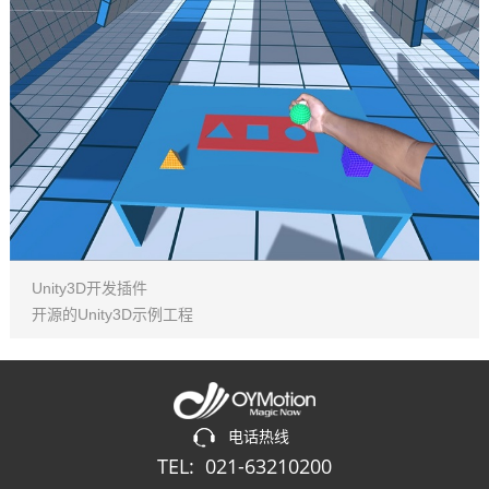
Unity3D开发插件
开源的Unity3D示例工程
电话热线
TEL: 021-63210200