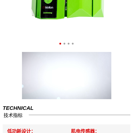
TECHNICAL
技术指标
低功耗设计：
肌电传感器：