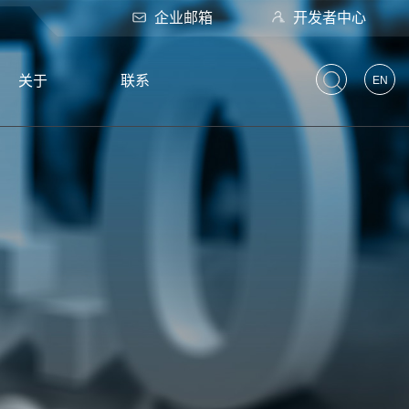
企业邮箱
开发者中心
关于
联系
EN