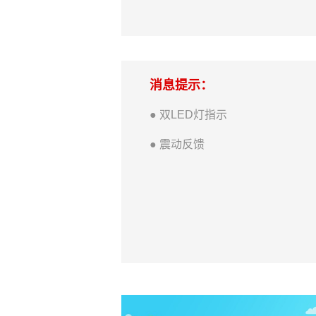
消息提示：
● 双LED灯指示
● 震动反馈