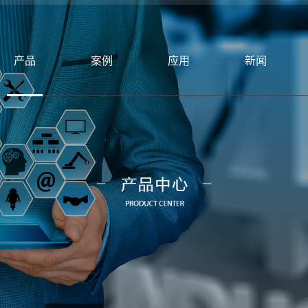
产品
案例
应用
新闻