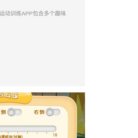
动运动训练APP包含多个趣味