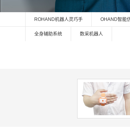
ROHAND机器人灵巧手
OHAND智能
全身辅助系统
数采机器人