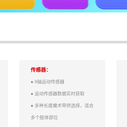
传感器：
● 9轴运动传感器
● 运动传感器数据实时获取
● 多种长度魔术带供选择，适合
多个肢体部位