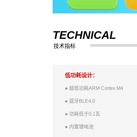
TECHNICAL
技术指标
低功耗设计：
● 超低功耗ARM Cortex M4
● 蓝牙BLE4.0
● 功耗低于0.1瓦
● 内置锂电池