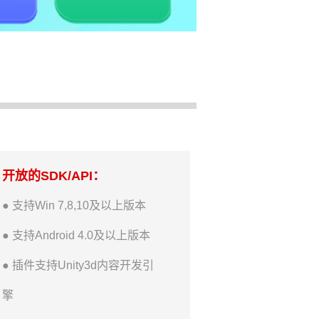
开放的SDK/API：
● 支持Win 7,8,10及以上版本
● 支持Android 4.0及以上版本
● 插件支持Unity3d内容开发引
擎