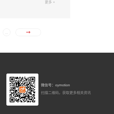
更多 +
...
微信号：oymotion
扫描二维码，获取更多相关资讯