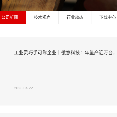
公司新闻
技术观点
行业动态
下载中心
工业灵巧手可靠企业｜傲意科技：年量产近万台
2026.04.22