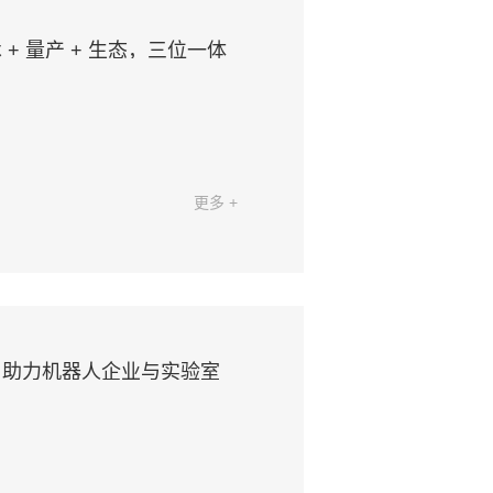
 量产 + 生态，三位一体
更多 +
，助力机器人企业与实验室