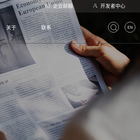
企业邮箱
开发者中心
关于
联系
EN