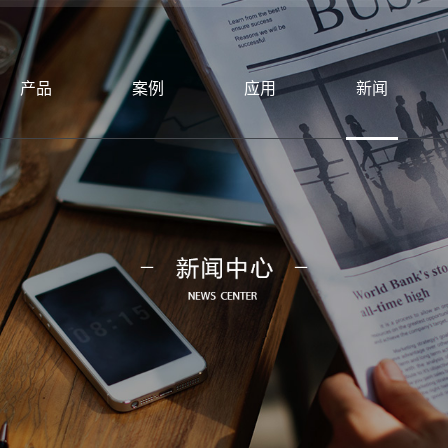
产品
案例
应用
新闻