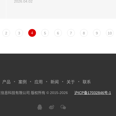
2026.04.02
4
2
3
5
6
7
8
9
10
产品
案例
应用
新闻
关于
联系
信息科技有限公司 版权所有 © 2015-2026
沪ICP备17032846号-1