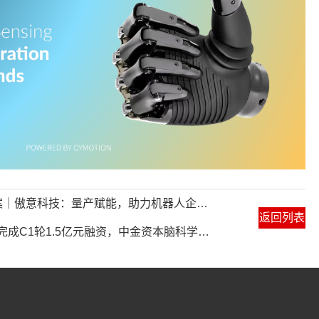
科技：量产赋能，助力机器人企业与实验室快速落地
返回列表
完成C1轮1.5亿元融资，中金资本脑科学基金领投