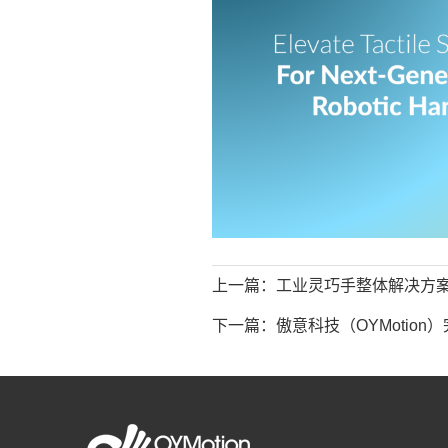
上一篇：
工业灵巧手整体解决方案｜傲意
下一篇：
傲意科技（OYMotion）