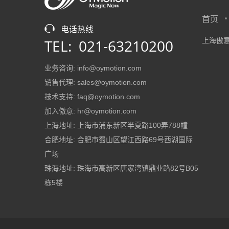
首页
电话热线
TEL: 021-63210200
上海傲意
业务咨询: info@oymotion.com
销售代理: sales@oymotion.com
技术支持: faq@oymotion.com
加入傲意: hr@oymotion.com
上海地址: 上海市浦东新区半夏路100弄788幢
合肥地址: 合肥市蜀山区望江西路69号西湖国际
广场
珠海地址: 珠海市高新区唐家湾镇鼎业路82号B05
栋5楼