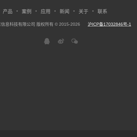
产品
案例
应用
新闻
关于
联系
信息科技有限公司 版权所有 © 2015-2026
沪ICP备17032846号-1