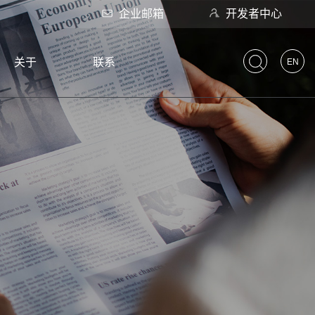
企业邮箱
开发者中心
关于
联系
EN