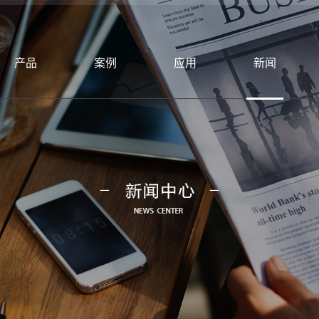
产品
案例
应用
新闻