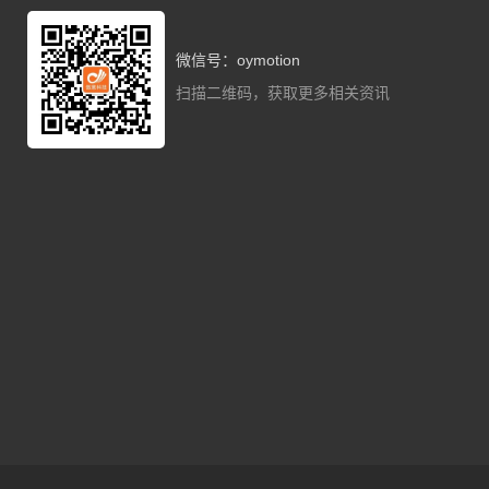
微信号：oymotion
扫描二维码，获取更多相关资讯