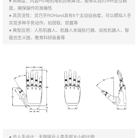
● 高精度：内置PID电机电机控制算法，能够实现±1mm定位精
度，确保操作的准确性
● 高灵活性：灵巧手ROHand具有6个主动自由度，可以模拟人手
实现多种手势动作，如捏取、抓握等
● 典型应用：人形机器人、机器人末端执行器、巡检机器人、智
能仿生义肢、教育科研装备等
● 仿人手设计：无限接近人类手部大小和比例