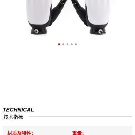
TECHNICAL
技术指标
材质及特性：
重量：