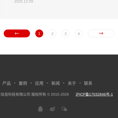
2025.12.09
1
2
3
4
产品
案例
应用
新闻
关于
联系
信息科技有限公司 版权所有 © 2015-2026
沪ICP备17032846号-1