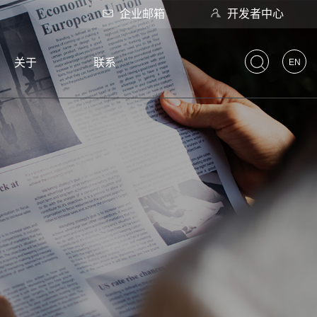
企业邮箱
开发者中心
关于
联系
EN