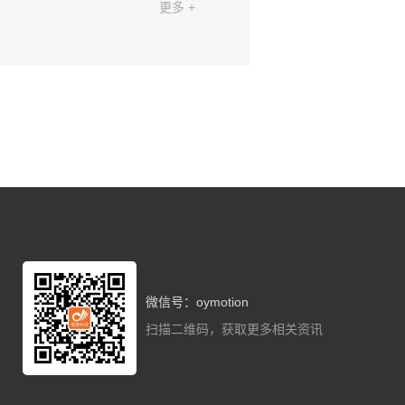
更多 +
微信号：oymotion
扫描二维码，获取更多相关资讯