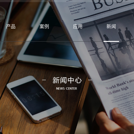
产品
案例
应用
新闻