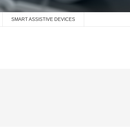
SMART ASSISTIVE DEVICES