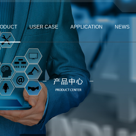
ODUCT
USER CASE
APPLICATION
NEWS