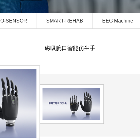
IO-SENSOR
SMART-REHAB
EEG Machine
磁吸腕口智能仿生手